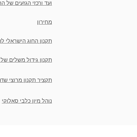
ועד ורכזי הגזעים של הח
מחירון
תקנון החוג הישראלי לכ
תקנון גידול משלים של 
תקציר תקנון מרוצי שדה CI
נוהל מיון כלבי סאלוקי