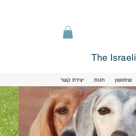
The Israel
שימושון
חנות
יצירת קשר