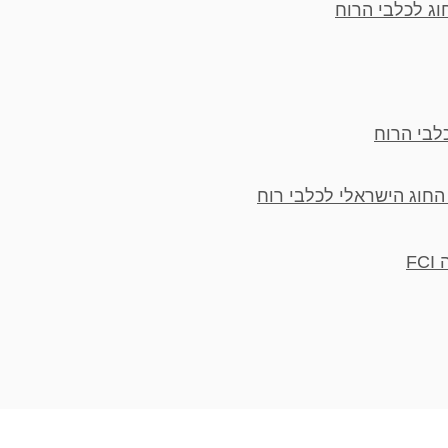
וג לכלבי הרוח
לבי הרוח
החוג הישראלי לכלבי רוח
F