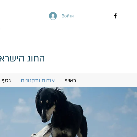
Войти
החוג הישראל
ראשי
אודות ותקנונים
גזעי 