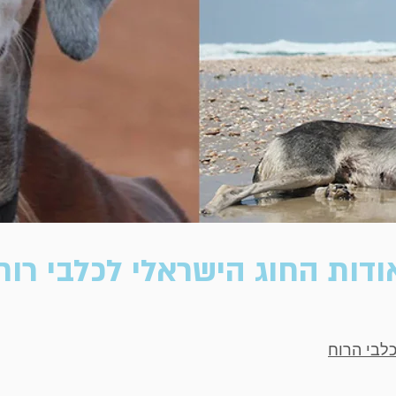
ודות החוג הישראלי לכלבי רוח
כלבי הרוח