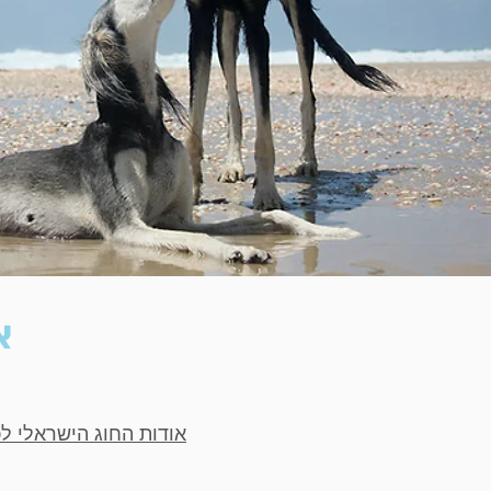
א
אודות החוג הישראלי ל