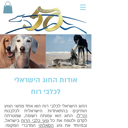
אודות החוג הישראלי
לכלבי רוח
החוג הישראלי לכלבי רוח הוא אחד מחוגי הגזע
הותיקים בהתאחדות הישראלית לכלבנות
(
הי"ל
). החוג הוא עמותה רשומה, שמטרתה
לקדם ולטפח את כל
גזעי כלבי הרוח
בישראל,
ובמיוחד את גזע
הסאלוקי
המדברי המקומי.