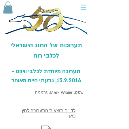
תערוכות של החוג הישראלי
לכלבי רוח
תערוכה מיוחדת לכלבי וויפט -
15.2.2014
, גבעתי חיים מאוחד
שפט: Mark Wibier, גרמניה
לדו"ח תוצאות התערוכה לחץ
כאן