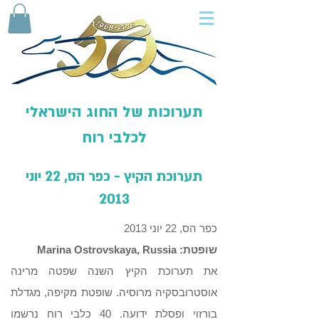
תערוכות של החוג הישראלי
לכלבי רוח
תערוכת הקיץ - כפר הס, 22 יוני
2013
כפר הס, 22 יוני 2013
שופטת: Marina Ostrovskaya, Russia
את תערוכת הקיץ השנה שפטה מרינה
אוסטרובסקיה מרוסיה. שופטת מקיפה, מגדלת
בורזוי ופסלת ידועה. 40 כלבי רוח נרשמו