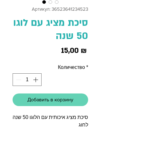
Артикул: 36523641234523
סיכת מציג עם לוגו
50 שנה
Цена
15,00 ₪
Количество
*
Добавить в корзину
סיכת מציג איכותית עם הלוגו 50 שנה
לחוג